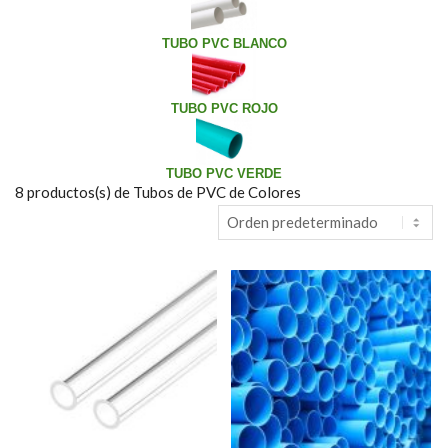
TUBO PVC BLANCO
TUBO PVC ROJO
TUBO PVC VERDE
8
productos(s) de Tubos de PVC de Colores