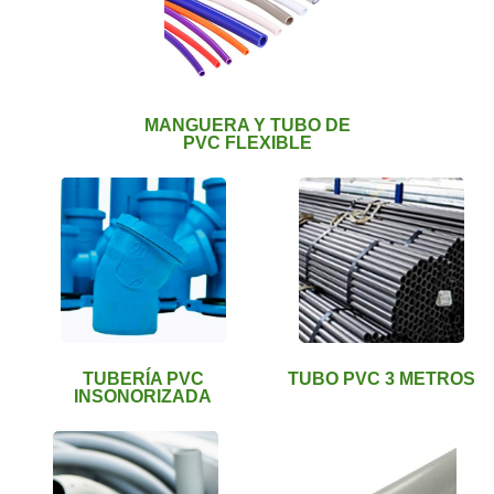
MANGUERA Y TUBO DE
PVC FLEXIBLE
TUBERÍA PVC
TUBO PVC 3 METROS
INSONORIZADA