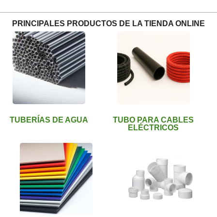
PRINCIPALES PRODUCTOS DE LA TIENDA ONLINE
TUBERÍAS DE AGUA
TUBO PARA CABLES
ELÉCTRICOS