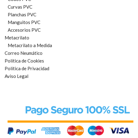
Curvas PVC
Planchas PVC
Manguitos PVC
Accesorios PVC
Metacrilato
Metacrilato a Medida
Correo Neumático
Política de Cookies
Política de Privacidad
Aviso Legal