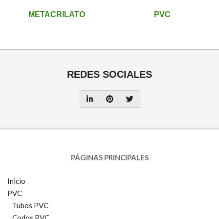
METACRILATO
PVC
REDES SOCIALES
PÁGINAS PRINCIPALES
Inicio
PVC
Tubos PVC
Codos PVC