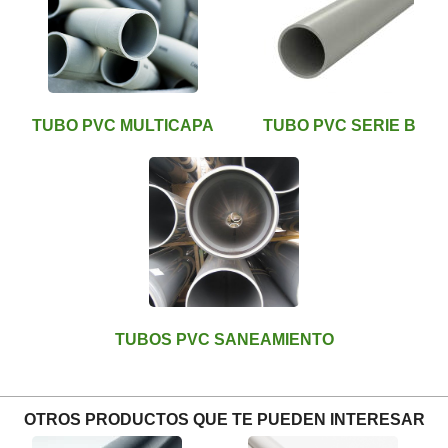
TUBO PVC MULTICAPA
TUBO PVC SERIE B
TUBOS PVC SANEAMIENTO
OTROS PRODUCTOS QUE TE PUEDEN INTERESAR