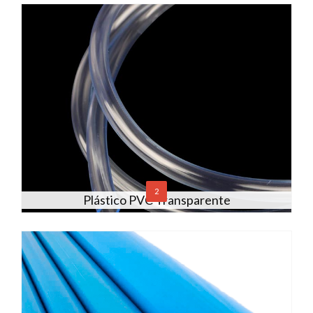
2
Plástico PVC Transparente