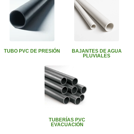
TUBO PVC DE PRESIÓN
BAJANTES DE AGUA
PLUVIALES
TUBERÍAS PVC
EVACUACIÓN