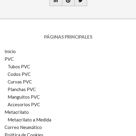
PÁGINAS PRINCIPALES
Inicio
PVC
Tubos PVC
Codos PVC
Curvas PVC
Planchas PVC
Manguitos PVC
Accesorios PVC
Metacrilato
Metacrilato a Medida
Correo Neumático
Política de Cookies