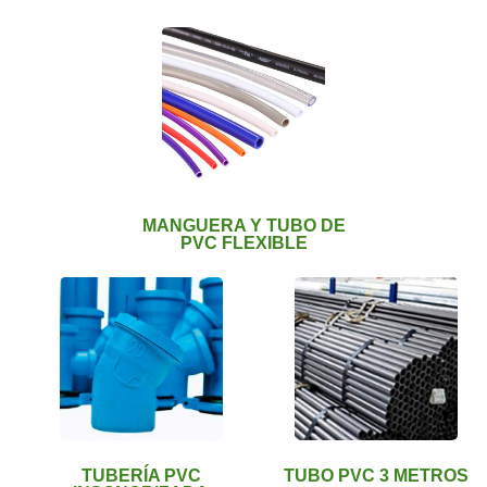
MANGUERA Y TUBO DE
PVC FLEXIBLE
TUBERÍA PVC
TUBO PVC 3 METROS