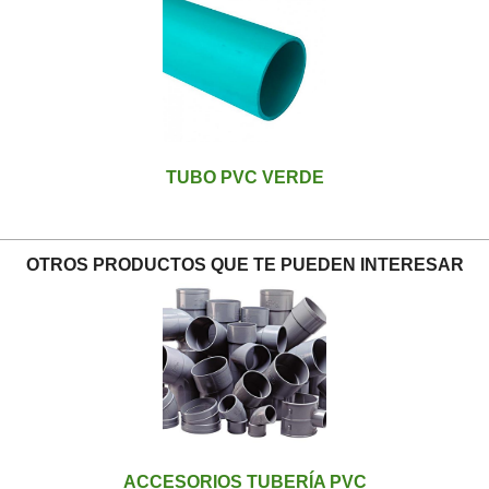
TUBO PVC VERDE
OTROS PRODUCTOS QUE TE PUEDEN INTERESAR
ACCESORIOS TUBERÍA PVC