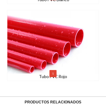
1
Tubo PVC Rojo
PRODUCTOS RELACIONADOS