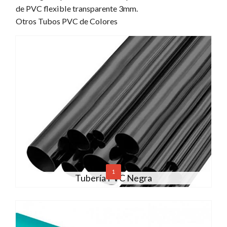
de PVC flexible transparente 3mm.
Otros Tubos PVC de Colores
1
Tubería PVC Negra