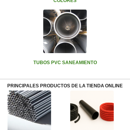
COLORES
TUBOS PVC SANEAMIENTO
PRINCIPALES PRODUCTOS DE LA TIENDA ONLINE