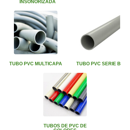
INSONORIZADA
TUBO PVC MULTICAPA
TUBO PVC SERIE B
TUBOS DE PVC DE