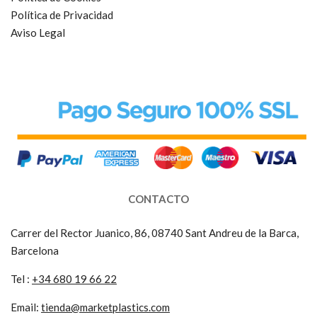
Política de Privacidad
Aviso Legal
CONTACTO
Carrer del Rector Juanico, 86, 08740 Sant Andreu de la Barca,
Barcelona
Tel :
+34 680 19 66 22
Email:
tienda@marketplastics.com