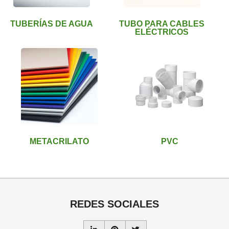
TUBERÍAS DE AGUA
TUBO PARA CABLES
ELÉCTRICOS
METACRILATO
PVC
REDES SOCIALES