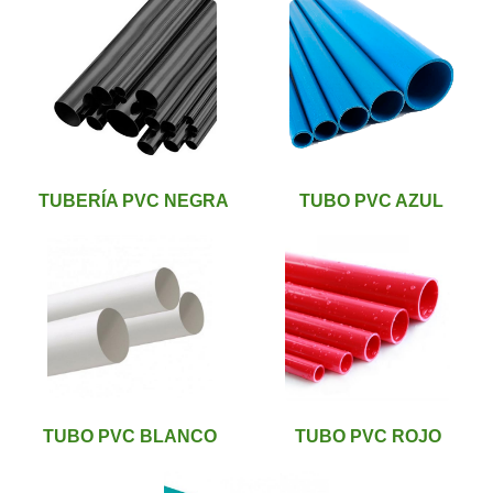
TUBERÍA PVC NEGRA
TUBO PVC AZUL
TUBO PVC BLANCO
TUBO PVC ROJO