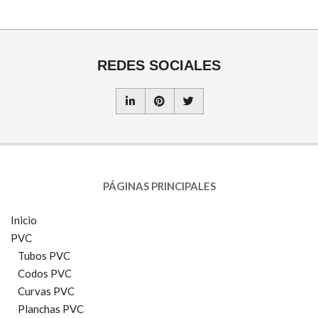
REDES SOCIALES
PÁGINAS PRINCIPALES
Inicio
PVC
Tubos PVC
Codos PVC
Curvas PVC
Planchas PVC