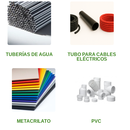
TUBERÍAS DE AGUA
TUBO PARA CABLES
ELÉCTRICOS
METACRILATO
PVC