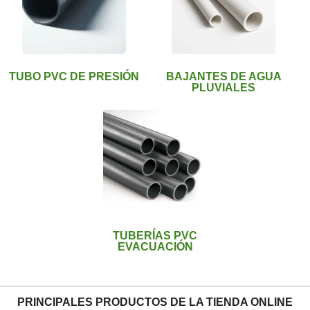
TUBO PVC DE PRESIÓN
BAJANTES DE AGUA
PLUVIALES
TUBERÍAS PVC
EVACUACIÓN
PRINCIPALES PRODUCTOS DE LA TIENDA ONLINE