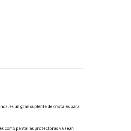
ños, es un gran suplente de cristales para
res como pantallas protectoras ya sean