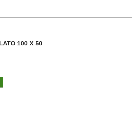
ATO 100 X 50