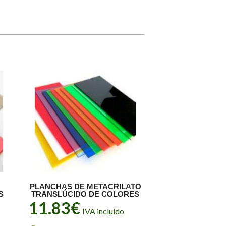
PLANCHAS DE METACRILATO
S
TRANSLÚCIDO DE COLORES
11.83
€
IVA incluido