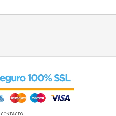
CONTACTO