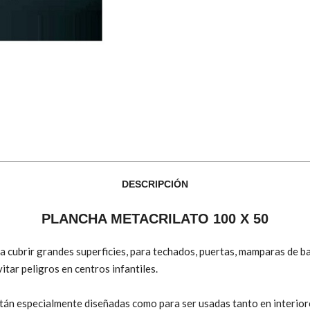
DESCRIPCIÓN
PLANCHA METACRILATO 100 X 50
ra cubrir grandes superficies, para techados, puertas, mamparas de ba
itar peligros en centros infantiles.
tán especialmente diseñadas como para ser usadas tanto en interio