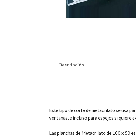
Descripción
Este tipo de corte de metacrilato se usa pa
ventanas, e incluso para espejos si quiere ev
Las planchas de Metacrilato de 100 x 50 es