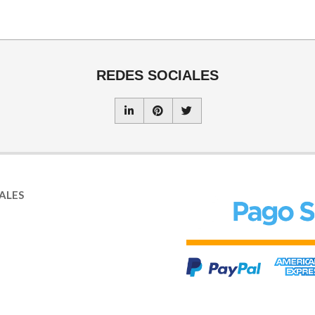
REDES SOCIALES
PALES