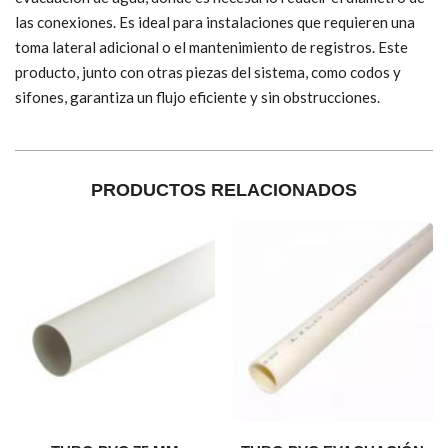
las conexiones. Es ideal para instalaciones que requieren una
toma lateral adicional o el mantenimiento de registros. Este
producto, junto con otras piezas del sistema, como codos y
sifones, garantiza un flujo eficiente y sin obstrucciones.
PRODUCTOS RELACIONADOS