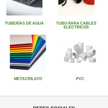
TUBERÍAS DE AGUA
TUBO PARA CABLES
ELÉCTRICOS
METACRILATO
PVC