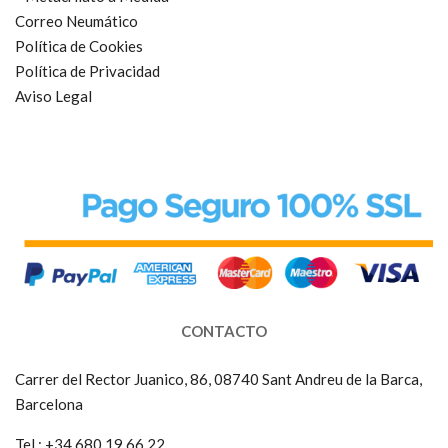
Correo Neumático
Política de Cookies
Política de Privacidad
Aviso Legal
CONTACTO
Carrer del Rector Juanico, 86, 08740 Sant Andreu de la Barca,
Barcelona
Tel :
+34 680 19 66 22